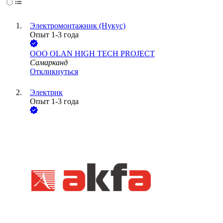
Электромонтажник (Нукус)
Опыт 1-3 года
ООО
OLAN HIGH TECH PROJECT
Самарканд
Откликнуться
Электрик
Опыт 1-3 года