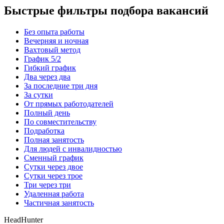
Быстрые фильтры подбора вакансий
Без опыта работы
Вечерняя и ночная
Вахтовый метод
График 5/2
Гибкий график
Два через два
За последние три дня
За сутки
От прямых работодателей
Полный день
По совместительству
Подработка
Полная занятость
Для людей с инвалидностью
Сменный график
Сутки через двое
Сутки через трое
Три через три
Удаленная работа
Частичная занятость
HeadHunter