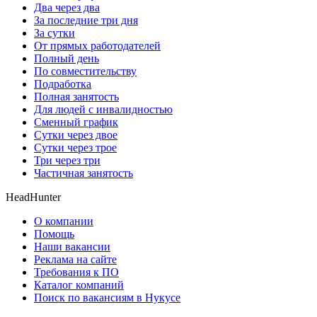
Два через два
За последние три дня
За сутки
От прямых работодателей
Полный день
По совместительству
Подработка
Полная занятость
Для людей с инвалидностью
Сменный график
Сутки через двое
Сутки через трое
Три через три
Частичная занятость
HeadHunter
О компании
Помощь
Наши вакансии
Реклама на сайте
Требования к ПО
Каталог компаний
Поиск по вакансиям в Нукусе