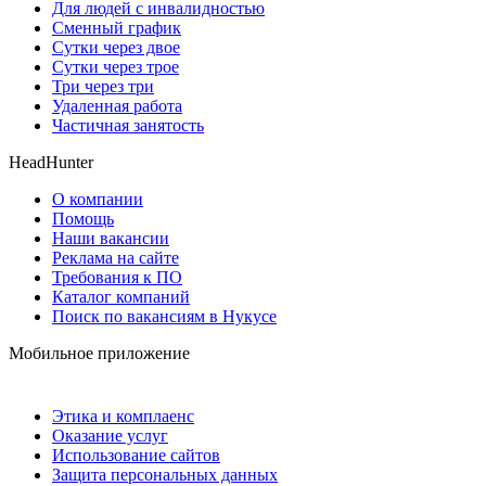
Для людей с инвалидностью
Сменный график
Сутки через двое
Сутки через трое
Три через три
Удаленная работа
Частичная занятость
HeadHunter
О компании
Помощь
Наши вакансии
Реклама на сайте
Требования к ПО
Каталог компаний
Поиск по вакансиям в Нукусе
Мобильное приложение
Этика и комплаенс
Оказание услуг
Использование сайтов
Защита персональных данных