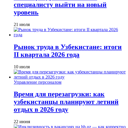
специалисту выйти на новый
уровень
21 июля
Рынок труда в Узбекистане: итоги
II квартала 2026 года
10 июля
Управление персоналом
Время для перезагрузки: как
узбекистанцы планируют летний
отдых в 2026 году
22 июня