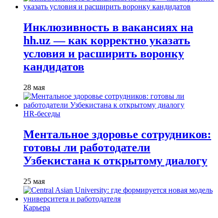
Инклюзивность в вакансиях на
hh.uz — как корректно указать
условия и расширить воронку
кандидатов
28 мая
HR-беседы
Ментальное здоровье сотрудников:
готовы ли работодатели
Узбекистана к открытому диалогу
25 мая
Карьера