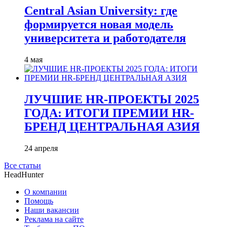
Central Asian University: где
формируется новая модель
университета и работодателя
4 мая
ЛУЧШИЕ HR-ПРОЕКТЫ 2025
ГОДА: ИТОГИ ПРЕМИИ HR-
БРЕНД ЦЕНТРАЛЬНАЯ АЗИЯ
24 апреля
Все статьи
HeadHunter
О компании
Помощь
Наши вакансии
Реклама на сайте