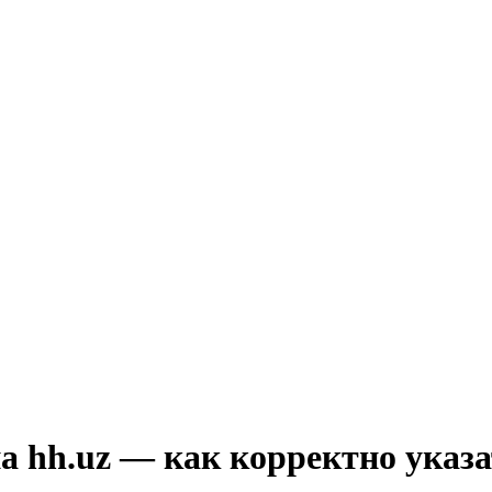
а hh.uz — как корректно указ