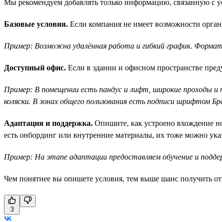
Мы рекомендуем добавлять только информацию, связанную с ус
Базовые условия.
Если компания не имеет возможности органи
Пример: Возможна удалённая работа и гибкий график. Формат
Доступный офис.
Если в здании и офисном пространстве преду
Пример: В помещении есть пандус и лифт, широкие проходы и
коляски. В зонах общего пользования есть подписи шрифтом Бр
Адаптация и поддержка.
Опишите, как устроено вхождение нов
есть онбординг или внутренние материалы, их тоже можно указ
Пример: На этапе адаптации предоставляем обучение и подде
Чем понятнее вы опишете условия, тем выше шанс получить от
3