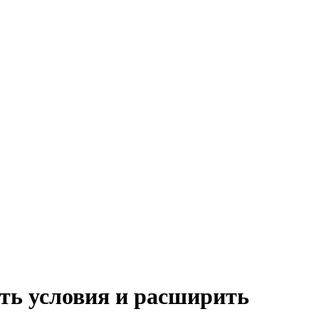
ать условия и расширить