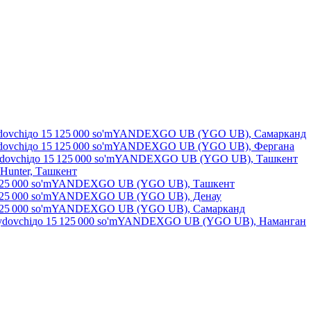
dovchi
до
15 125 000
so'm
YANDEXGO UB (YGO UB), Самарканд
dovchi
до
15 125 000
so'm
YANDEXGO UB (YGO UB), Фергана
ydovchi
до
15 125 000
so'm
YANDEXGO UB (YGO UB), Ташкент
Hunter, Ташкент
25 000
so'm
YANDEXGO UB (YGO UB), Ташкент
25 000
so'm
YANDEXGO UB (YGO UB), Денау
25 000
so'm
YANDEXGO UB (YGO UB), Самарканд
ydovchi
до
15 125 000
so'm
YANDEXGO UB (YGO UB), Наманган