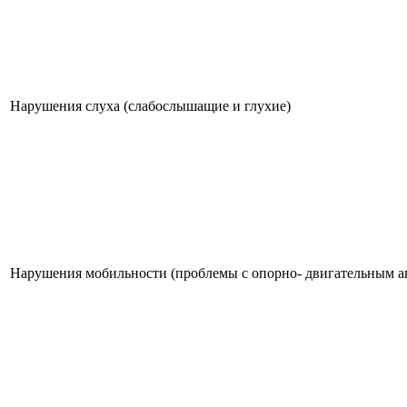
Нарушения слуха (слабослышащие и глухие)
Нарушения мобильности (проблемы с опорно- двигательным а