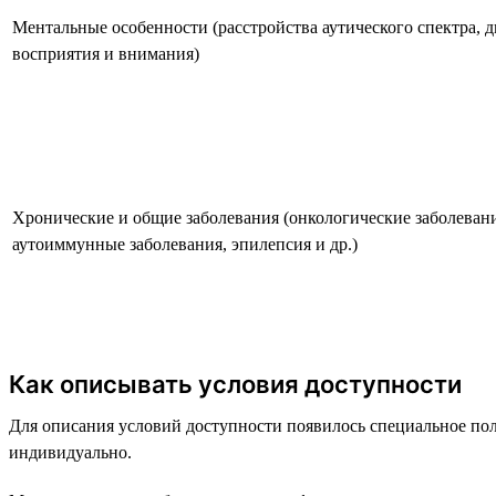
Ментальные особенности (расстройства аутического спектра, 
восприятия и внимания)
Хронические и общие заболевания (онкологические заболевания
аутоиммунные заболевания, эпилепсия и др.)
Как описывать условия доступности
Для описания условий доступности появилось специальное поле
индивидуально.