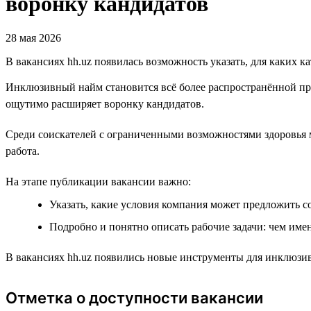
воронку кандидатов
28 мая 2026
В вакансиях hh.uz появилась возможность указать, для каких к
Инклюзивный найм становится всё более распространённой пр
ощутимо расширяет воронку кандидатов.
Среди соискателей с ограниченными возможностями здоровья м
работа.
На этапе публикации вакансии важно:
Указать, какие условия компания может предложить с
Подробно и понятно описать рабочие задачи: чем имен
В вакансиях hh.uz появились новые инструменты для инклюзив
Отметка о доступности вакансии