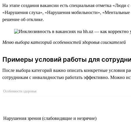
На этапе создания вакансии есть специальная отметка «Люди с
«Нарушения слуха», «Нарушения мобильности», «Ментальные ос
решение об отклике.
Меню выбора категорий особенностей здоровья соискателей
Примеры условий работы для сотрудни
После выбора категорий важно описать конкретные условия ра
сотрудникам с инвалидностью работать эффективно. Можно ис
Особенности здоровья
Нарушения зрения (слабовидящие и незрячие)