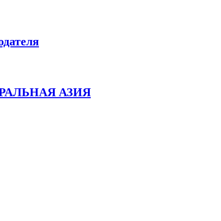
одателя
РАЛЬНАЯ АЗИЯ