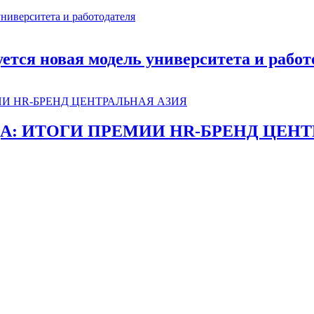
руется новая модель университета и работ
ДА: ИТОГИ ПРЕМИИ HR-БРЕНД ЦЕНТ