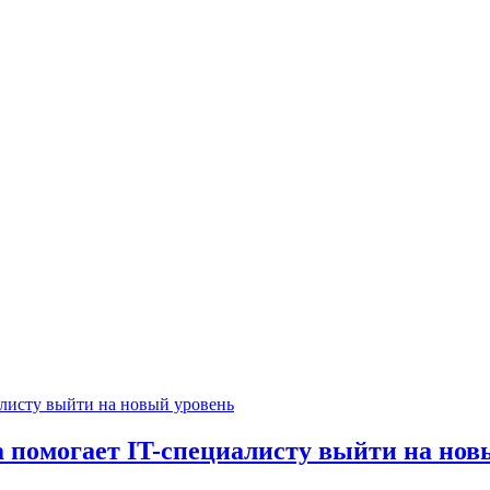
ра помогает IT-специалисту выйти на но