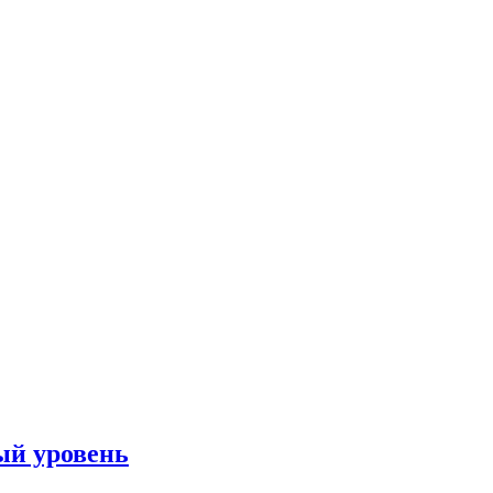
вый уровень