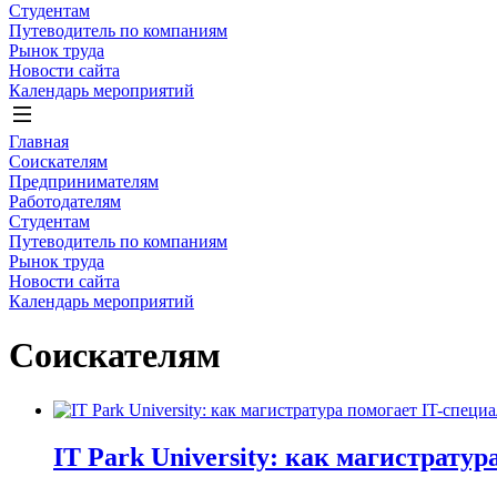
Студентам
Путеводитель по компаниям
Рынок труда
Новости сайта
Календарь мероприятий
Главная
Соискателям
Предпринимателям
Работодателям
Студентам
Путеводитель по компаниям
Рынок труда
Новости сайта
Календарь мероприятий
Соискателям
IT Park University: как магистрату