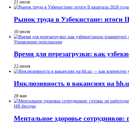
21 июля
Рынок труда в Узбекистане: итоги II
10 июля
Управление персоналом
Время для перезагрузки: как узбек
22 июня
Инклюзивность в вакансиях на hh.u
28 мая
HR-беседы
Ментальное здоровье сотрудников: 