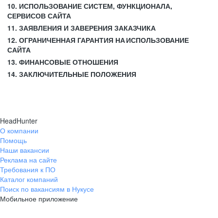
10. ИСПОЛЬЗОВАНИЕ СИСТЕМ, ФУНКЦИОНАЛА,
СЕРВИСОВ САЙТА
11. ЗАЯВЛЕНИЯ И ЗАВЕРЕНИЯ ЗАКАЗЧИКА
12. ОГРАНИЧЕННАЯ ГАРАНТИЯ НА ИСПОЛЬЗОВАНИЕ
САЙТА
13. ФИНАНСОВЫЕ ОТНОШЕНИЯ
14. ЗАКЛЮЧИТЕЛЬНЫЕ ПОЛОЖЕНИЯ
HeadHunter
О компании
Помощь
Наши вакансии
Реклама на сайте
Требования к ПО
Каталог компаний
Поиск по вакансиям в Нукусе
Мобильное приложение