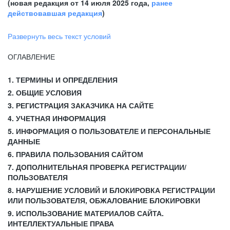
(новая редакция от 14 июля 2025 года,
ранее
действовавшая редакция
)
Развернуть весь текст условий
ОГЛАВЛЕНИЕ
1. ТЕРМИНЫ И ОПРЕДЕЛЕНИЯ
2. ОБЩИЕ УСЛОВИЯ
3. РЕГИСТРАЦИЯ ЗАКАЗЧИКА НА САЙТЕ
4. УЧЕТНАЯ ИНФОРМАЦИЯ
5. ИНФОРМАЦИЯ О ПОЛЬЗОВАТЕЛЕ И ПЕРСОНАЛЬНЫЕ
ДАННЫЕ
6. ПРАВИЛА ПОЛЬЗОВАНИЯ САЙТОМ
7. ДОПОЛНИТЕЛЬНАЯ ПРОВЕРКА РЕГИСТРАЦИИ/
ПОЛЬЗОВАТЕЛЯ
8. НАРУШЕНИЕ УСЛОВИЙ И БЛОКИРОВКА РЕГИСТРАЦИИ
ИЛИ ПОЛЬЗОВАТЕЛЯ, ОБЖАЛОВАНИЕ БЛОКИРОВКИ
9. ИСПОЛЬЗОВАНИЕ МАТЕРИАЛОВ САЙТА.
ИНТЕЛЛЕКТУАЛЬНЫЕ ПРАВА