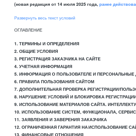
(новая редакция от 14 июля 2025 года,
ранее действов
Развернуть весь текст условий
ОГЛАВЛЕНИЕ
1. ТЕРМИНЫ И ОПРЕДЕЛЕНИЯ
2. ОБЩИЕ УСЛОВИЯ
3. РЕГИСТРАЦИЯ ЗАКАЗЧИКА НА САЙТЕ
4. УЧЕТНАЯ ИНФОРМАЦИЯ
5. ИНФОРМАЦИЯ О ПОЛЬЗОВАТЕЛЕ И ПЕРСОНАЛЬНЫЕ
6. ПРАВИЛА ПОЛЬЗОВАНИЯ САЙТОМ
7. ДОПОЛНИТЕЛЬНАЯ ПРОВЕРКА РЕГИСТРАЦИИ/ПОЛЬ
8. НАРУШЕНИЕ УСЛОВИЙ И БЛОКИРОВКА РЕГИСТРАЦИ
9. ИСПОЛЬЗОВАНИЕ МАТЕРИАЛОВ САЙТА. ИНТЕЛЛЕКТ
10. ИСПОЛЬЗОВАНИЕ СИСТЕМ, ФУНКЦИОНАЛА, СЕРВИ
11. ЗАЯВЛЕНИЯ И ЗАВЕРЕНИЯ ЗАКАЗЧИКА
12. ОГРАНИЧЕННАЯ ГАРАНТИЯ НА ИСПОЛЬЗОВАНИЕ СА
13. ФИНАНСОВЫЕ ОТНОШЕНИЯ