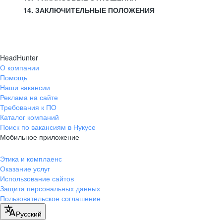
14. ЗАКЛЮЧИТЕЛЬНЫЕ ПОЛОЖЕНИЯ
HeadHunter
О компании
Помощь
Наши вакансии
Реклама на сайте
Требования к ПО
Каталог компаний
Поиск по вакансиям в Нукусе
Мобильное приложение
Этика и комплаенс
Оказание услуг
Использование сайтов
Защита персональных данных
Пользовательское соглашение
Русский