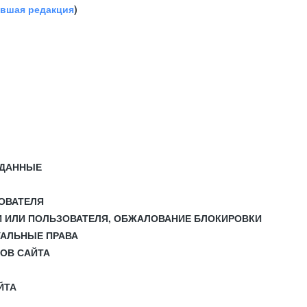
авшая редакция
)
 ДАННЫЕ
ЗОВАТЕЛЯ
И ИЛИ ПОЛЬЗОВАТЕЛЯ, ОБЖАЛОВАНИЕ БЛОКИРОВКИ
УАЛЬНЫЕ ПРАВА
СОВ САЙТА
ЙТА