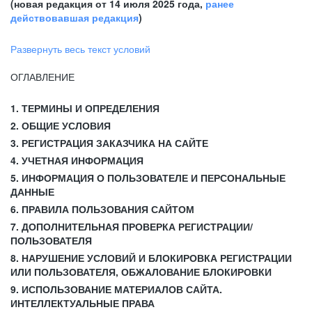
(новая редакция от 14 июля 2025 года,
ранее
действовавшая редакция
)
Развернуть весь текст условий
ОГЛАВЛЕНИЕ
1. ТЕРМИНЫ И ОПРЕДЕЛЕНИЯ
2. ОБЩИЕ УСЛОВИЯ
3. РЕГИСТРАЦИЯ ЗАКАЗЧИКА НА САЙТЕ
4. УЧЕТНАЯ ИНФОРМАЦИЯ
5. ИНФОРМАЦИЯ О ПОЛЬЗОВАТЕЛЕ И ПЕРСОНАЛЬНЫЕ
ДАННЫЕ
6. ПРАВИЛА ПОЛЬЗОВАНИЯ САЙТОМ
7. ДОПОЛНИТЕЛЬНАЯ ПРОВЕРКА РЕГИСТРАЦИИ/
ПОЛЬЗОВАТЕЛЯ
8. НАРУШЕНИЕ УСЛОВИЙ И БЛОКИРОВКА РЕГИСТРАЦИИ
ИЛИ ПОЛЬЗОВАТЕЛЯ, ОБЖАЛОВАНИЕ БЛОКИРОВКИ
9. ИСПОЛЬЗОВАНИЕ МАТЕРИАЛОВ САЙТА.
ИНТЕЛЛЕКТУАЛЬНЫЕ ПРАВА