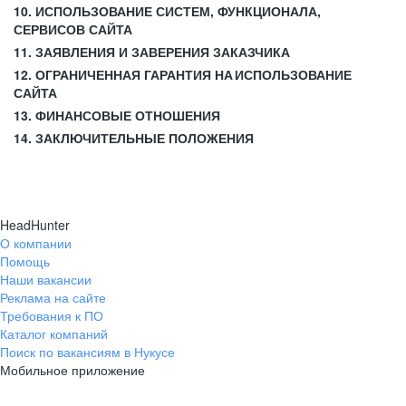
10. ИСПОЛЬЗОВАНИЕ СИСТЕМ, ФУНКЦИОНАЛА,
СЕРВИСОВ САЙТА
11. ЗАЯВЛЕНИЯ И ЗАВЕРЕНИЯ ЗАКАЗЧИКА
12. ОГРАНИЧЕННАЯ ГАРАНТИЯ НА ИСПОЛЬЗОВАНИЕ
САЙТА
13. ФИНАНСОВЫЕ ОТНОШЕНИЯ
14. ЗАКЛЮЧИТЕЛЬНЫЕ ПОЛОЖЕНИЯ
HeadHunter
О компании
Помощь
Наши вакансии
Реклама на сайте
Требования к ПО
Каталог компаний
Поиск по вакансиям в Нукусе
Мобильное приложение