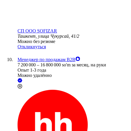
СП ООО SOFIZAR
Ташкент, улица Чукурсай, 41/2
Можно без резюме
Откликнуться
Менеджер по продажам B2B
7 200 000
–
16 800 000
so'm
за месяц,
на руки
Опыт 1-3 года
Можно удалённо