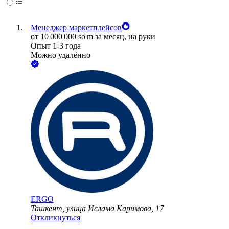
Менеджер маркетплейсов
от
10 000 000
so'm
за месяц,
на руки
Опыт 1-3 года
Можно удалённо
ERGO
Ташкент, улица Ислама Каримова, 17
Откликнуться