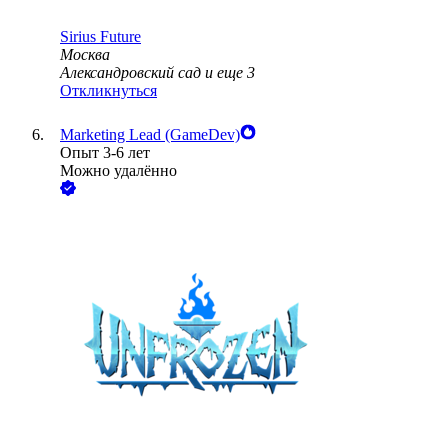
Sirius Future
Москва
Александровский сад
и еще
3
Откликнуться
Marketing Lead (GameDev)
Опыт 3-6 лет
Можно удалённо