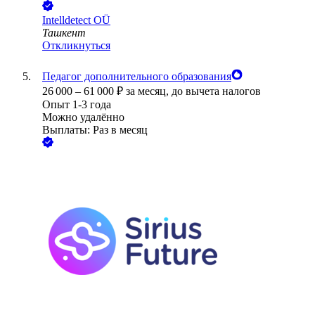
Intelldetect OÜ
Ташкент
Откликнуться
Педагог дополнительного образования
26 000
–
61 000
₽
за месяц,
до вычета налогов
Опыт 1-3 года
Можно удалённо
Выплаты: Раз в месяц