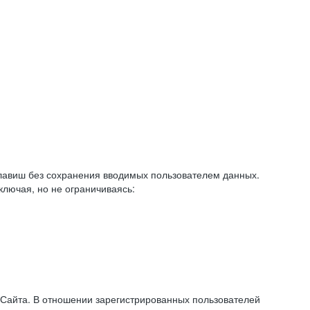
авиш без сохранения вводимых пользователем данных.
ключая, но не ограничиваясь:
 Сайта. В отношении зарегистрированных пользователей