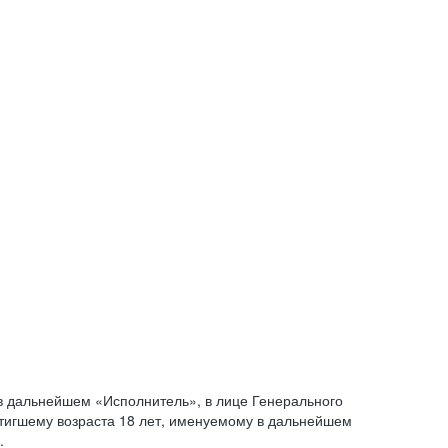
 дальнейшем «Исполнитель», в лице Генерального
стигшему возраста 18 лет, именуемому в дальнейшем
.