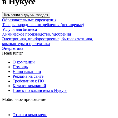
в Нукусе
Компании в других городах
Образовательные учреждения
Товары народного потребления (непищевые)
Услуги для бизнеса
Химическое производство, удобрения
Электроника, приборостроение, бытовая техника,
компьютеры и оргтехника
Энергетика
HeadHunter
О компании
Помощь
Наши вакансии
Реклама на сайте
Требования к ПО
Каталог компаний
Поиск по вакансиям в Нукусе
Мобильное приложение
Этика и комплаенс