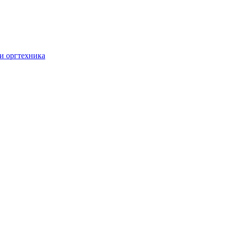
и оргтехника