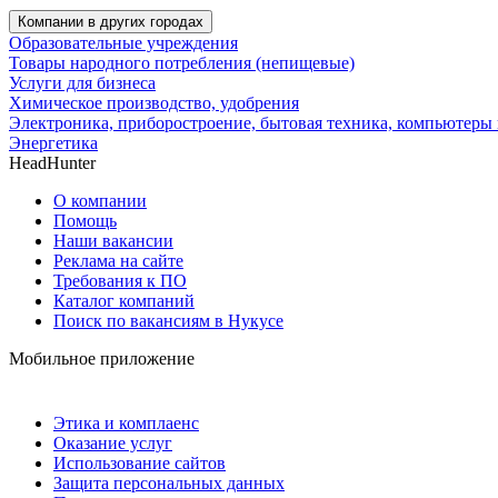
Компании в других городах
Образовательные учреждения
Товары народного потребления (непищевые)
Услуги для бизнеса
Химическое производство, удобрения
Электроника, приборостроение, бытовая техника, компьютеры 
Энергетика
HeadHunter
О компании
Помощь
Наши вакансии
Реклама на сайте
Требования к ПО
Каталог компаний
Поиск по вакансиям в Нукусе
Мобильное приложение
Этика и комплаенс
Оказание услуг
Использование сайтов
Защита персональных данных