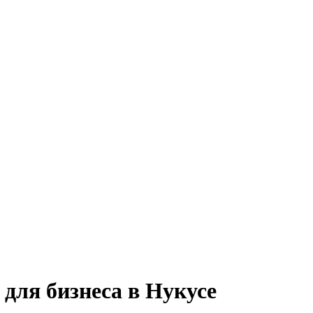
для бизнеса в Нукусе