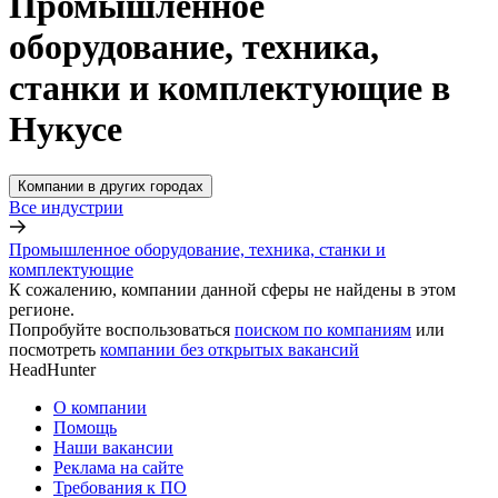
Промышленное
оборудование, техника,
станки и комплектующие в
Нукусе
Компании в других городах
Все индустрии
Промышленное оборудование, техника, станки и
комплектующие
К сожалению, компании данной сферы не найдены в этом
регионе.
Попробуйте воспользоваться
поиском по компаниям
или
посмотреть
компании без открытых вакансий
HeadHunter
О компании
Помощь
Наши вакансии
Реклама на сайте
Требования к ПО