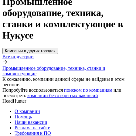
Промышленное
оборудование, техника,
станки и комплектующие в
Нукусе
Компании в других городах
Все индустрии
Промышленное оборудование, техника, станки и
комплектующие
К сожалению, компании данной сферы не найдены в этом
регионе.
Попробуйте воспользоваться
поиском по компаниям
или
посмотреть
компании без открытых вакансий
HeadHunter
О компании
Помощь
Наши вакансии
Реклама на сайте
Требования к ПО