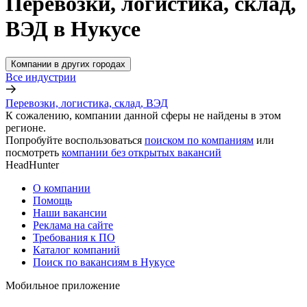
Перевозки, логистика, склад,
ВЭД в Нукусе
Компании в других городах
Все индустрии
Перевозки, логистика, склад, ВЭД
К сожалению, компании данной сферы не найдены в этом
регионе.
Попробуйте воспользоваться
поиском по компаниям
или
посмотреть
компании без открытых вакансий
HeadHunter
О компании
Помощь
Наши вакансии
Реклама на сайте
Требования к ПО
Каталог компаний
Поиск по вакансиям в Нукусе
Мобильное приложение