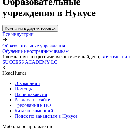
Образовательные
учреждения в Нукусе
Компании в других городах
Все индустрии
Образовательные учреждения
Обучение иностранным языкам
1
компания с открытыми вакансиями
найдено,
все компании
SUCCESS ACADEMY LC
3
HeadHunter
О компании
Помощь
Наши вакансии
Реклама на сайте
Требования к ПО
Каталог компаний
Поиск по вакансиям в Нукусе
Мобильное приложение