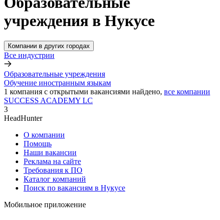
Образовательные
учреждения в Нукусе
Компании в других городах
Все индустрии
Образовательные учреждения
Обучение иностранным языкам
1
компания с открытыми вакансиями
найдено,
все компании
SUCCESS ACADEMY LC
3
HeadHunter
О компании
Помощь
Наши вакансии
Реклама на сайте
Требования к ПО
Каталог компаний
Поиск по вакансиям в Нукусе
Мобильное приложение