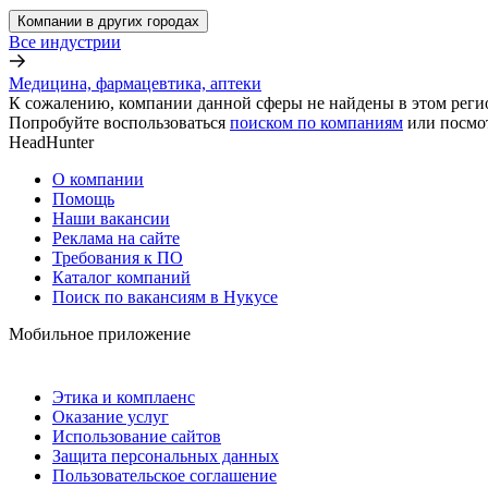
Компании в других городах
Все индустрии
Медицина, фармацевтика, аптеки
К сожалению, компании данной сферы не найдены в этом реги
Попробуйте воспользоваться
поиском по компаниям
или посмо
HeadHunter
О компании
Помощь
Наши вакансии
Реклама на сайте
Требования к ПО
Каталог компаний
Поиск по вакансиям в Нукусе
Мобильное приложение
Этика и комплаенс
Оказание услуг
Использование сайтов
Защита персональных данных
Пользовательское соглашение