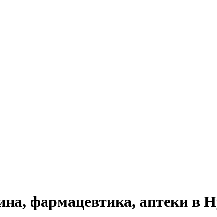
на, фармацевтика, аптеки в Н