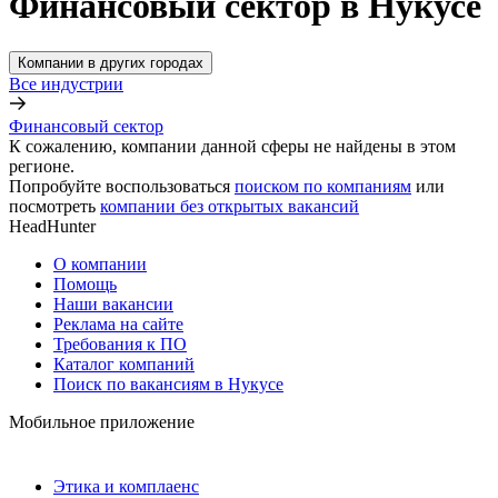
Финансовый сектор в Нукусе
Компании в других городах
Все индустрии
Финансовый сектор
К сожалению, компании данной сферы не найдены в этом
регионе.
Попробуйте воспользоваться
поиском по компаниям
или
посмотреть
компании без открытых вакансий
HeadHunter
О компании
Помощь
Наши вакансии
Реклама на сайте
Требования к ПО
Каталог компаний
Поиск по вакансиям в Нукусе
Мобильное приложение
Этика и комплаенс