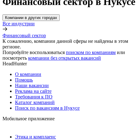
Финансовый сектор в Нукусе
Компании в других городах
Все индустрии
Финансовый сектор
К сожалению, компании данной сферы не найдены в этом
регионе.
Попробуйте воспользоваться
поиском по компаниям
или
посмотреть
компании без открытых вакансий
HeadHunter
О компании
Помощь
Наши вакансии
Реклама на сайте
Требования к ПО
Каталог компаний
Поиск по вакансиям в Нукусе
Мобильное приложение
Этика и комплаенс