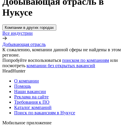
Добывающая отрасль в
Нукусе
Компании в других городах
Все индустрии
Добывающая отрасль
К сожалению, компании данной сферы не найдены в этом
регионе.
Попробуйте воспользоваться
поиском по компаниям
или
посмотреть
компании без открытых вакансий
HeadHunter
О компании
Помощь
Наши вакансии
Реклама на сайте
Требования к ПО
Каталог компаний
Поиск по вакансиям в Нукусе
Мобильное приложение