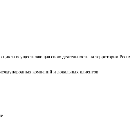
 цикла осуществляющая свою деятельность на территории Респ
 международных компаний и локальных клиентов.
ие