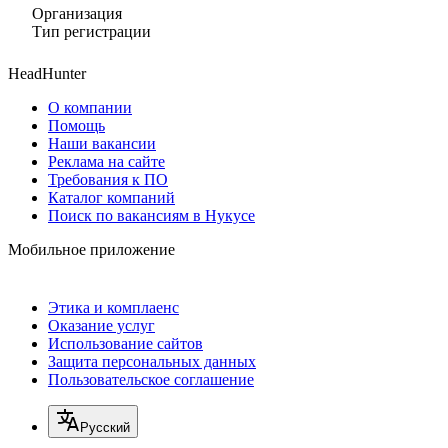
Организация
Тип регистрации
HeadHunter
О компании
Помощь
Наши вакансии
Реклама на сайте
Требования к ПО
Каталог компаний
Поиск по вакансиям в Нукусе
Мобильное приложение
Этика и комплаенс
Оказание услуг
Использование сайтов
Защита персональных данных
Пользовательское соглашение
Русский