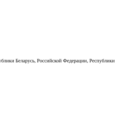
ублики Беларусь, Российской Федерации, Республики