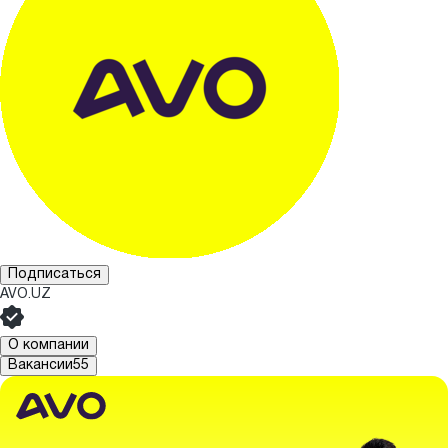
Подписаться
AVO.UZ
О компании
Вакансии
55