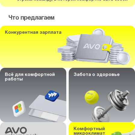
Что предлагаем
Конкурентная зарплата
Всё для комфортной
Забота о здоровье
работы
Комфортный
микроклимат