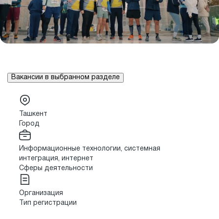
Вакансии в выбранном разделе
Ташкент
Город
Информационные технологии, системная
интеграция, интернет
Сферы деятельности
Организация
Тип регистрации