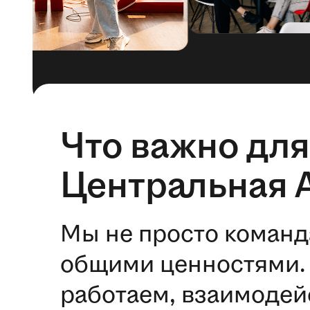
Что важно для
Центральная 
Мы не просто команд
общими ценностями. 
работаем, взаимодей