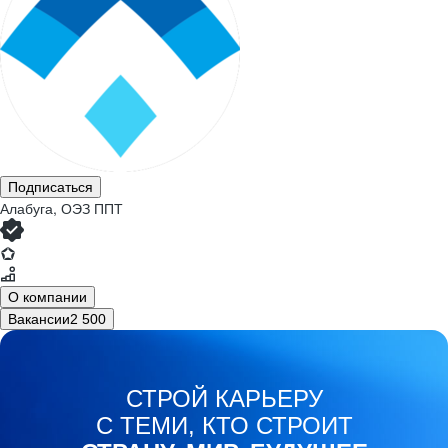
Подписаться
Алабуга, ОЭЗ ППТ
О компании
Вакансии
2 500
СТРОЙ КАРЬЕРУ
С ТЕМИ, КТО СТРОИТ