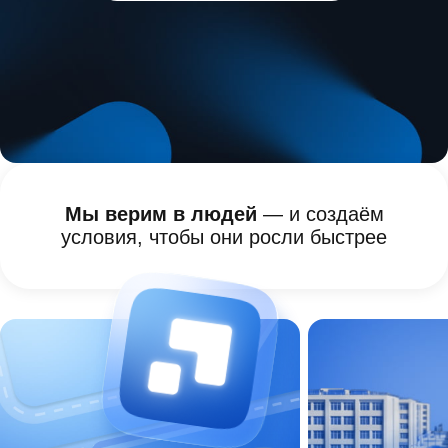
Мы верим в людей
— и создаём
условия, чтобы они росли быстрее