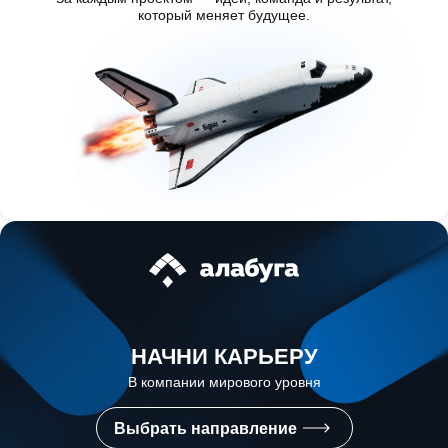
который меняет будущее.
НАЧНИ КАРЬЕРУ
В компании мирового уровня
Выбрать направление