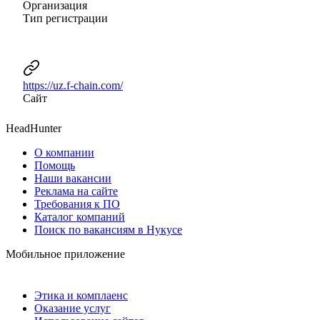
Организация
Тип регистрации
https://uz.f-chain.com/
Сайт
HeadHunter
О компании
Помощь
Наши вакансии
Реклама на сайте
Требования к ПО
Каталог компаний
Поиск по вакансиям в Нукусе
Мобильное приложение
Этика и комплаенс
Оказание услуг