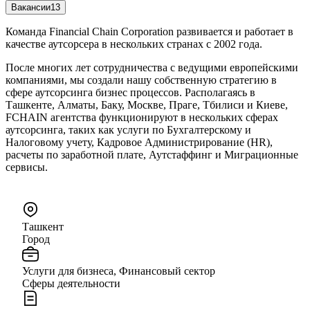
Вакансии
13
Команда Financial Chain Corporation развивается и работает в
качестве аутсорсера в нескольких странах с 2002 года.
После многих лет сотрудничества с ведущими европейскими
компаниями, мы создали нашу собственную стратегию в
сфере аутсорсинга бизнес процессов. Располагаясь в
Ташкенте, Алматы, Баку, Москве, Праге, Тбилиси и Киеве,
FCHAIN агентства функционируют в нескольких сферах
аутсорсинга, таких как услуги по Бухгалтерскому и
Налоговому учету, Кадровое Администрирование (HR),
расчеты по заработной плате, Аутстаффинг и Миграционные
сервисы.
Ташкент
Город
Услуги для бизнеса, Финансовый сектор
Сферы деятельности