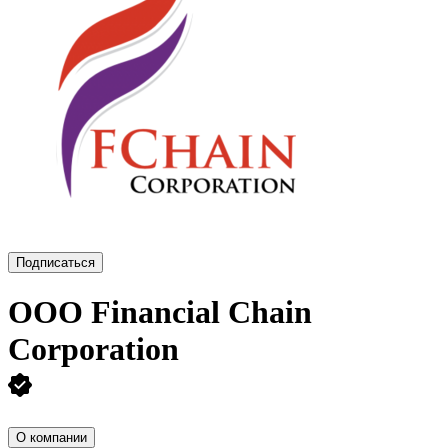
Подписаться
ООО
Financial Chain
Corporation
О компании