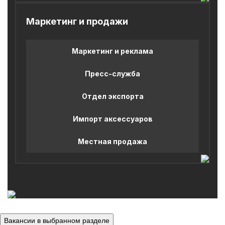
Маркетинг и продажи
Маркетинг и реклама
Пресс-служба
Отдел экспорта
Импорт аксессуаров
Местная продажа
Вакансии в выбранном разделе