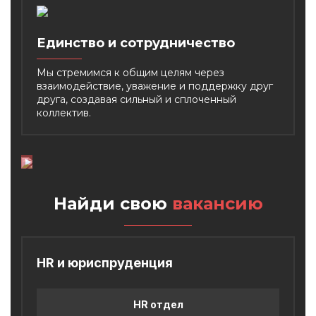
Единство и сотрудничество
Мы стремимся к общим целям через
взаимодействие, уважение и поддержку друг
друга,
создавая сильный и сплоченный
коллектив.
Найди свою
вакансию
HR и юриспруденция
HR отдел