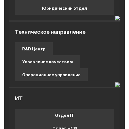
Юридический отдел
Техническое направление
R&D Центр
Управление качеством
Операционное управление
ИТ
Отдел IT
Отдел НСИ