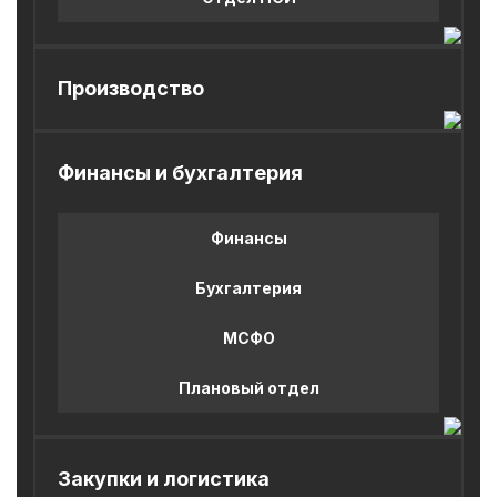
Производство
Финансы и бухгалтерия
Финансы
Бухгалтерия
МСФО
Плановый отдел
Закупки и логистика