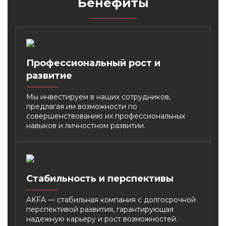
Бенефиты
Профессиональный
рост и
развитие
Мы инвестируем в наших сотрудников,
предлагая им возможности по
совершенствованию их профессиональных
навыков и личностном развитии.
Стабильность и перспективы
AKFA — стабильная компания с долгосрочной
перспективой развития, гарантирующая
надежную карьеру и рост возможностей.