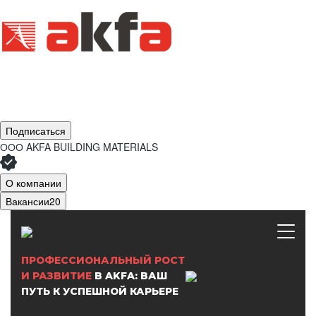
Подписаться
ООО
AKFA BUILDING MATERIALS
О компании
Вакансии
20
ПРОФЕССИОНАЛЬНЫЙ РОСТ
И РАЗВИТИЕ
В AKFA: ВАШ
ПУТЬ К УСПЕШНОЙ КАРЬЕРЕ