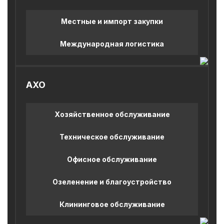
Местные и импорт закупки
Международная логистика
AXO
Хозяйственное обслуживание
Техническое обслуживание
Офисное обслуживание
Озеленение и благоустройство
Клининговое обслуживание