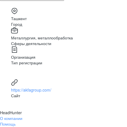
Ташкент
Город
Металлургия, металлообработка
Сферы деятельности
Организация
Тип регистрации
https://akfagroup.com/
Сайт
HeadHunter
О компании
Помощь