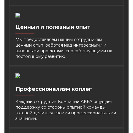
Ценный
и полезный опыт
Мы предоставляем нашим сотрудникам
ценный опыт, работая над интересными и
вызовными проектами, способствующими их
постоянному развитию.
Профессионализм коллег
Каждый сотрудник Компании AKFA ощущает
поддержку со стороны опытной команды,
готовой
делиться своими профессиональными
знаниями.