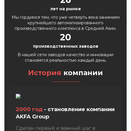
лет на рынке
Мы гордимся тем, что уже четверть века занимаем
крупнейшего автоматизированного
производственного комплекса в Средней Азии.
20
производственных заводов
В нашей сети заводов качество и инновации
становятся реальностью каждый день.
История
компании
2000 год
- становление компании
AKFA Group
Сделан первый и важный шаг в