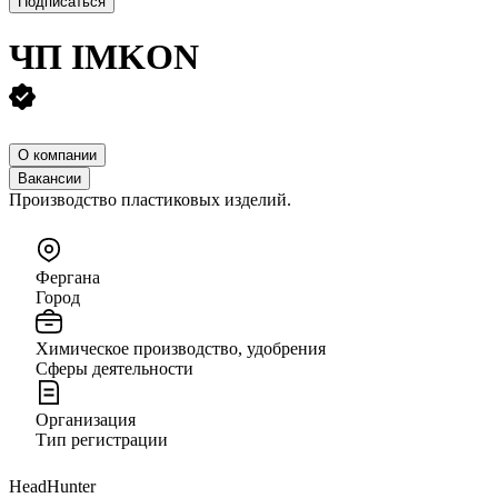
Подписаться
ЧП IMKON
О компании
Вакансии
Производство пластиковых изделий.
Фергана
Город
Химическое производство, удобрения
Сферы деятельности
Организация
Тип регистрации
HeadHunter