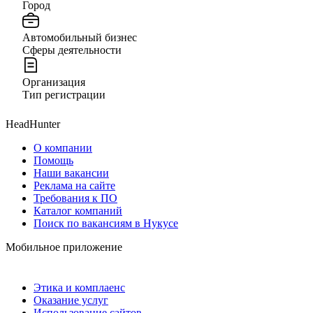
Город
Автомобильный бизнес
Сферы деятельности
Организация
Тип регистрации
HeadHunter
О компании
Помощь
Наши вакансии
Реклама на сайте
Требования к ПО
Каталог компаний
Поиск по вакансиям в Нукусе
Мобильное приложение
Этика и комплаенс
Оказание услуг
Использование сайтов