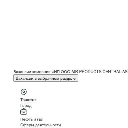
Вакансии компании «ИП ООО AIR PRODUCTS CENTRAL A
Вакансии в выбранном разделе
Ташкент
Город
Нефть и газ
Сферы деятельности