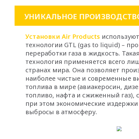
УНИКАЛЬНОЕ ПРОИЗВОДСТВ
Установки Air Products
используют
технологии GTL (gas to liquid) – пр
переработки газа в жидкость. Така
технология применяется всего лиш
странах мира. Она позволяет прои
наиболее чистые и современные в
топлива в мире (авиакеросин, диз
топливо, нафта и сжиженный газ),
при этом экономические издержки
выбросы в атмосферу.