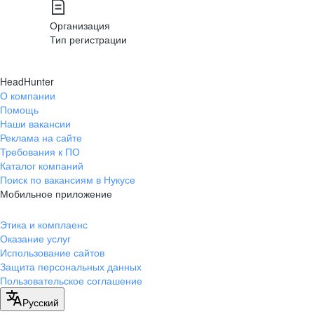
Организация
Тип регистрации
HeadHunter
О компании
Помощь
Наши вакансии
Реклама на сайте
Требования к ПО
Каталог компаний
Поиск по вакансиям в Нукусе
Мобильное приложение
Этика и комплаенс
Оказание услуг
Использование сайтов
Защита персональных данных
Пользовательское соглашение
Русский