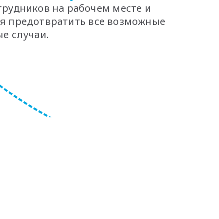
трудников на рабочем месте и
я предотвратить все возможные
е случаи.