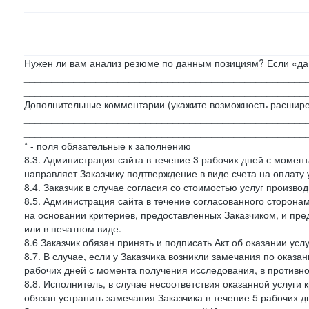
Нужен ли вам анализ резюме по данным позициям? Если «да»
___________________________________________________
___________________________________________________
Дополнительные комментарии (укажите возможность расшире
___________________________________________________
___________________________________________________
* - поля обязательные к заполнению
8.3. Администрация сайта в течение 3 рабочих дней с момент
направляет Заказчику подтверждение в виде счета на оплату у
8.4. Заказчик в случае согласия со стоимостью услуг производ
8.5. Администрация сайта в течение согласованного сторон
на основании критериев, предоставленных Заказчиком, и пре
или в печатном виде.
8.6 Заказчик обязан принять и подписать Акт об оказании усл
8.7. В случае, если у Заказчика возникли замечания по оказа
рабочих дней с момента получения исследования, в противн
8.8. Исполнитель, в случае несоответствия оказанной услуги 
обязан устранить замечания Заказчика в течение 5 рабочих д