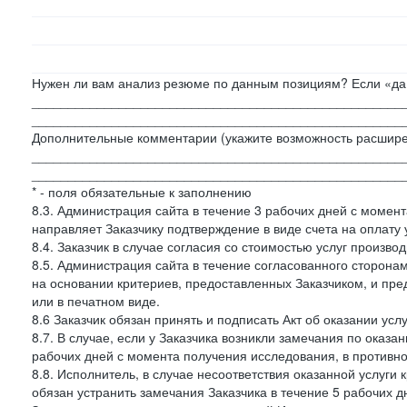
Нужен ли вам анализ резюме по данным позициям? Если «да»
___________________________________________________
___________________________________________________
Дополнительные комментарии (укажите возможность расшире
___________________________________________________
___________________________________________________
* - поля обязательные к заполнению
8.3. Администрация сайта в течение 3 рабочих дней с момент
направляет Заказчику подтверждение в виде счета на оплату у
8.4. Заказчик в случае согласия со стоимостью услуг производ
8.5. Администрация сайта в течение согласованного сторон
на основании критериев, предоставленных Заказчиком, и пре
или в печатном виде.
8.6 Заказчик обязан принять и подписать Акт об оказании усл
8.7. В случае, если у Заказчика возникли замечания по оказа
рабочих дней с момента получения исследования, в противн
8.8. Исполнитель, в случае несоответствия оказанной услуги 
обязан устранить замечания Заказчика в течение 5 рабочих д