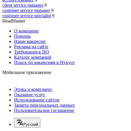
client service manager
9
customer service manager
9
customer service specialist
9
HeadHunter
О компании
Помощь
Наши вакансии
Реклама на сайте
Требования к ПО
Каталог компаний
Поиск по вакансиям в Нукусе
Мобильное приложение
Этика и комплаенс
Оказание услуг
Использование сайтов
Защита персональных данных
Пользовательское соглашение
Русский