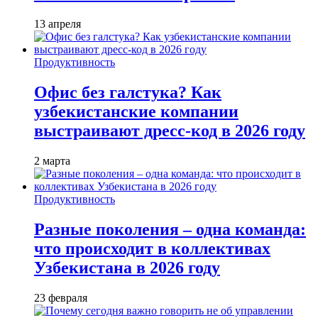
13 апреля
Продуктивность
Офис без галстука? Как
узбекистанские компании
выстраивают дресс-код в 2026 году
2 марта
Продуктивность
Разные поколения – одна команда:
что происходит в коллективах
Узбекистана в 2026 году
23 февраля