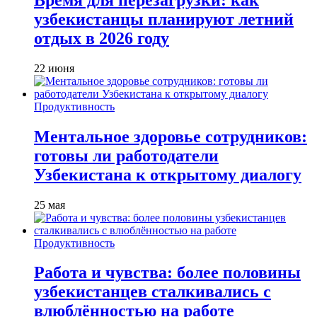
узбекистанцы планируют летний
отдых в 2026 году
22 июня
Продуктивность
Ментальное здоровье сотрудников:
готовы ли работодатели
Узбекистана к открытому диалогу
25 мая
Продуктивность
Работа и чувства: более половины
узбекистанцев сталкивались с
влюблённостью на работе