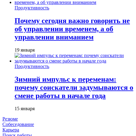
Продуктивность
Почему сегодня важно говорить не
об управлении временем, а об
управлении вниманием
19 января
Продуктивность
Зимний импульс к переменам:
почему соискатели задумываются о
смене работы в начале года
15 января
Резюме
Собеседование
Карьера
Поиск работы