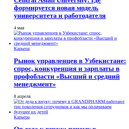
формируется новая модель
университета и работодателя
4 мая
Карьера
Рынок управленцев в Узбекистане:
спрос, конкуренция и зарплаты в
профобласти «Высший и средний
менеджмент»
8 апреля
Карьера