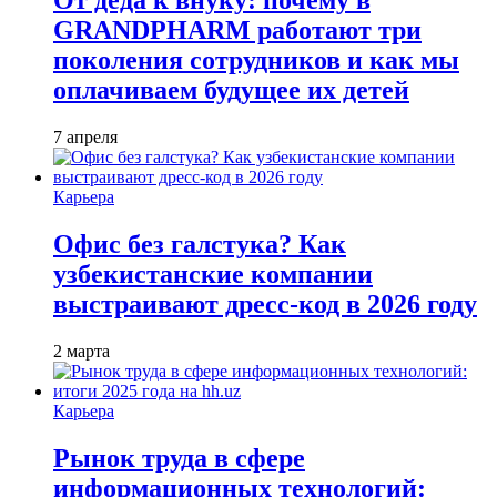
От деда к внуку: почему в
GRANDPHARM работают три
поколения сотрудников и как мы
оплачиваем будущее их детей
7 апреля
Карьера
Офис без галстука? Как
узбекистанские компании
выстраивают дресс-код в 2026 году
2 марта
Карьера
Рынок труда в сфере
информационных технологий: