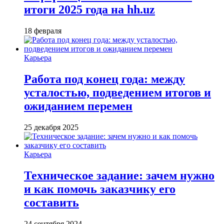
итоги 2025 года на hh.uz
18 февраля
Карьера
Работа под конец года: между
усталостью, подведением итогов и
ожиданием перемен
25 декабря 2025
Карьера
Техническое задание: зачем нужно
и как помочь заказчику его
составить
24 сентября 2024