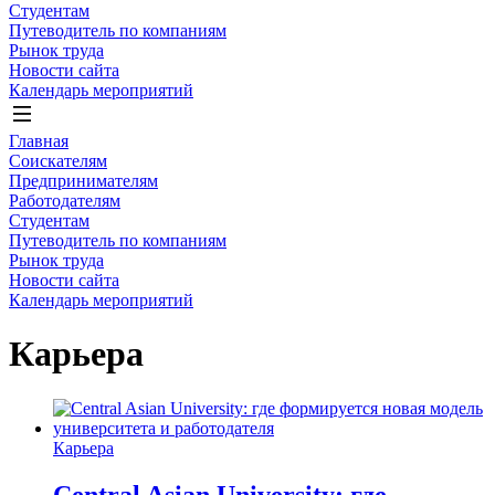
Студентам
Путеводитель по компаниям
Рынок труда
Новости сайта
Календарь мероприятий
Главная
Соискателям
Предпринимателям
Работодателям
Студентам
Путеводитель по компаниям
Рынок труда
Новости сайта
Календарь мероприятий
Карьера
Карьера
Central Asian University: где