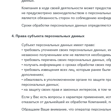
данных.
Компания в ходе своей деятельности может предостав
не предусмотрено законодательством о персональных
является обязанность сторон по соблюдению конфид
Сроки обработки персональных данных определяются 
4. Права субъекта персональных данных
Субъект персональных данных имеет право:
• требовать уточнения своих персональных данных, 
незаконно полученными или не являются необходимым
• требовать перечень своих персональных данных, о
• получать информацию о сроках обработки своих пер
• требовать извещения всех лиц, которым ранее был
дополнениях;
• обжаловать в уполномоченном органе по защите пр
персональных данных;
• на защиту своих прав и законных интересов, в том
Если у Вас есть вопросы о характере применения, и
отказаться от дальнейшей их обработки Компанией, п
Обращаем Ваше внимание, что оператор персональны