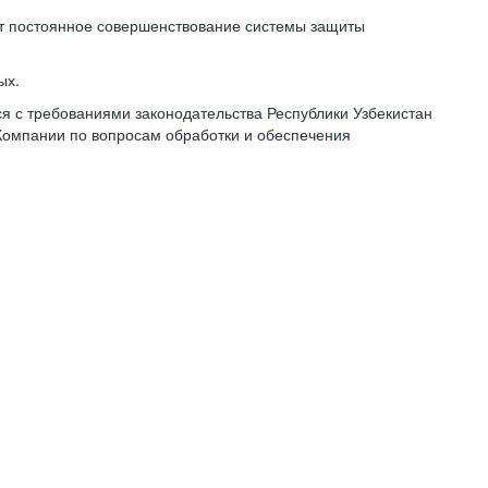
ет постоянное совершенствование системы защиты
ых.
 с требованиями законодательства Республики Узбекистан
Компании по вопросам обработки и обеспечения