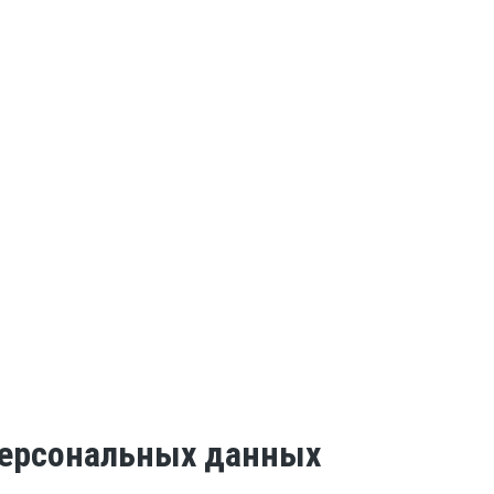
 персональных данных