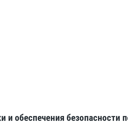
ки и обеспечения безопасности