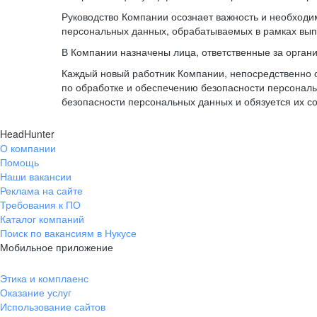
Руководство Компании осознает важность и необход
персональных данных, обрабатываемых в рамках вып
В Компании назначены лица, ответственные за орган
Каждый новый работник Компании, непосредственно 
по обработке и обеспечению безопасности персонал
безопасности персональных данных и обязуется их с
HeadHunter
О компании
Помощь
Наши вакансии
Реклама на сайте
Требования к ПО
Каталог компаний
Поиск по вакансиям в Нукусе
Мобильное приложение
Этика и комплаенс
Оказание услуг
Использование сайтов