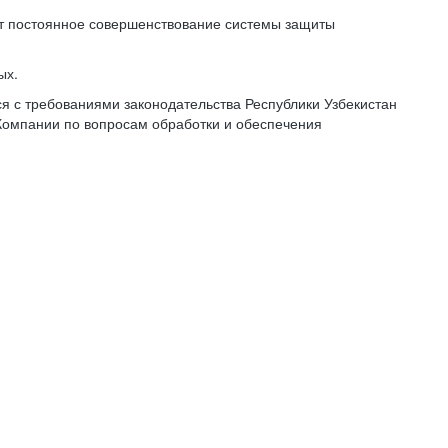
ет постоянное совершенствование системы защиты
ых.
 с требованиями законодательства Республики Узбекистан
Компании по вопросам обработки и обеспечения