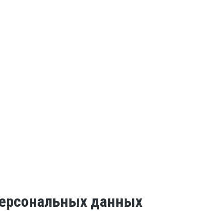
 персональных данных