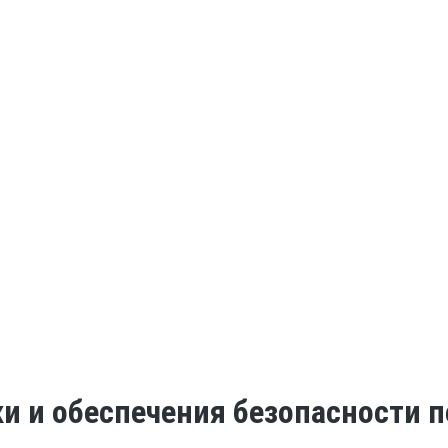
ки и обеспечения безопасности