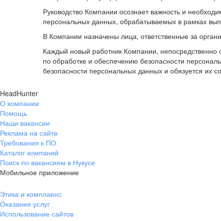
Руководство Компании осознает важность и необход
персональных данных, обрабатываемых в рамках вып
В Компании назначены лица, ответственные за орган
Каждый новый работник Компании, непосредственно 
по обработке и обеспечению безопасности персонал
безопасности персональных данных и обязуется их с
HeadHunter
О компании
Помощь
Наши вакансии
Реклама на сайте
Требования к ПО
Каталог компаний
Поиск по вакансиям в Нукусе
Мобильное приложение
Этика и комплаенс
Оказание услуг
Использование сайтов