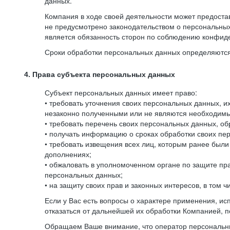
данных.
Компания в ходе своей деятельности может предостав
не предусмотрено законодательством о персональных
является обязанность сторон по соблюдению конфид
Сроки обработки персональных данных определяются 
4. Права субъекта персональных данных
Субъект персональных данных имеет право:
• требовать уточнения своих персональных данных, 
незаконно полученными или не являются необходимым
• требовать перечень своих персональных данных, о
• получать информацию о сроках обработки своих пер
• требовать извещения всех лиц, которым ранее был
дополнениях;
• обжаловать в уполномоченном органе по защите пр
персональных данных;
• на защиту своих прав и законных интересов, в том
Если у Вас есть вопросы о характере применения, и
отказаться от дальнейшей их обработки Компанией, п
Обращаем Ваше внимание, что оператор персональны