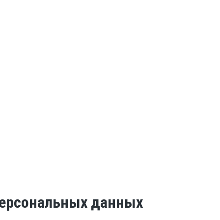
 персональных данных