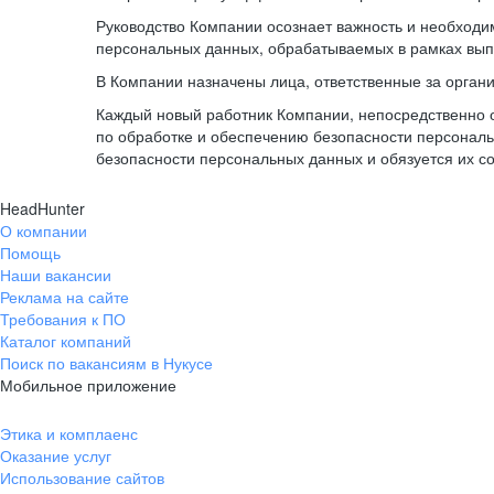
Руководство Компании осознает важность и необход
персональных данных, обрабатываемых в рамках вып
В Компании назначены лица, ответственные за орган
Каждый новый работник Компании, непосредственно 
по обработке и обеспечению безопасности персонал
безопасности персональных данных и обязуется их с
HeadHunter
О компании
Помощь
Наши вакансии
Реклама на сайте
Требования к ПО
Каталог компаний
Поиск по вакансиям в Нукусе
Мобильное приложение
Этика и комплаенс
Оказание услуг
Использование сайтов