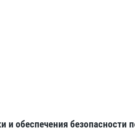
ки и обеспечения безопасности