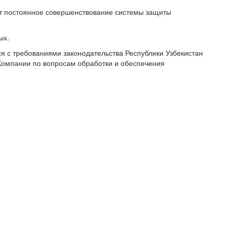
ет постоянное совершенствование системы защиты
ых.
 с требованиями законодательства Республики Узбекистан
Компании по вопросам обработки и обеспечения