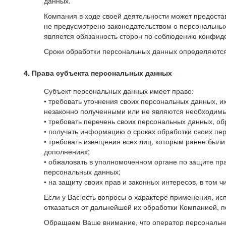
данных.
Компания в ходе своей деятельности может предостав
не предусмотрено законодательством о персональных
является обязанность сторон по соблюдению конфид
Сроки обработки персональных данных определяются 
4. Права субъекта персональных данных
Субъект персональных данных имеет право:
• требовать уточнения своих персональных данных, 
незаконно полученными или не являются необходимым
• требовать перечень своих персональных данных, о
• получать информацию о сроках обработки своих пер
• требовать извещения всех лиц, которым ранее был
дополнениях;
• обжаловать в уполномоченном органе по защите пр
персональных данных;
• на защиту своих прав и законных интересов, в том
Если у Вас есть вопросы о характере применения, и
отказаться от дальнейшей их обработки Компанией, п
Обращаем Ваше внимание, что оператор персональны