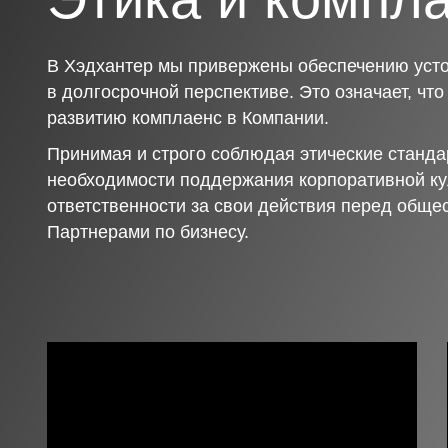
В Хэдхантер мы привержены обеспечению усто
в долгосрочной перспективе. Это означает, чт
развитию комплаенс в Компании.
Принимая и строго соблюдая этические станда
необходимости поддержания корпоративной ку
ответственности за свои действия перед обще
Партнерами по бизнесу.