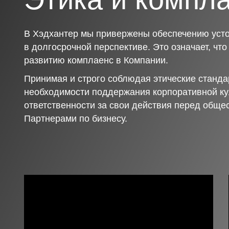
В Хэдхантер мы привержены обеспечению усто
в долгосрочной перспективе. Это означает, чт
развитию комплаенс в Компании.
Принимая и строго соблюдая этические станда
необходимости поддержания корпоративной ку
ответственности за свои действия перед обще
Партнерами по бизнесу.