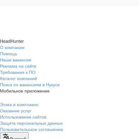
HeadHunter
О компании
Помощь
Наши вакансии
Реклама на сайте
Требования к ПО
Каталог компаний
Поиск по вакансиям в Нукусе
Мобильное приложение
Этика и комплаенс
Оказание услуг
Использование сайтов
Защита персональных данных
Пользовательское соглашение
Русский