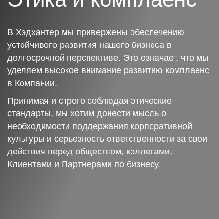
В Хэдхантер мы привержены обеспечению
устойчивого развития нашего бизнеса в
долгосрочной перспективе. Это означает, что мы
уделяем высокое внимание развитию комплаенс
в Компании.
Принимая и строго соблюдая этические
стандарты, мы хотим донести мысль о
необходимости поддержания корпоративной
культуры и серьезность ответственности за свои
действия перед обществом, коллегами,
Клиентами и Партнерами по бизнесу.