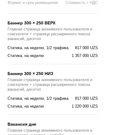
Формат и срок размещения
Стоимость с НДС
Баннер 300 × 250 ВЕРХ
Главная страница анонимного пользователя и
соискателя + страница расширенного поиска
вакансий, десктоп
Статика, на неделю, 1/2 трафика
817 000 UZS
Статика, на неделю
1 357 000 UZS
Баннер 300 × 250 НИЗ
Главная страница анонимного пользователя и
соискателя + страница расширенного поиска
вакансий, десктоп
Статика, на неделю, 1/2 трафика
817 000 UZS
Статика, на неделю
1 220 000 UZS
Вакансия дня
Главная страницa анонимного пользователя и