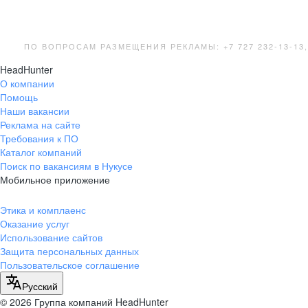
ПО ВОПРОСАМ РАЗМЕЩЕНИЯ РЕКЛАМЫ: +7 727 232-13-13
HeadHunter
О компании
Помощь
Наши вакансии
Реклама на сайте
Требования к ПО
Каталог компаний
Поиск по вакансиям в Нукусе
Мобильное приложение
Этика и комплаенс
Оказание услуг
Использование сайтов
Защита персональных данных
Пользовательское соглашение
Русский
© 2026 Группа компаний HeadHunter