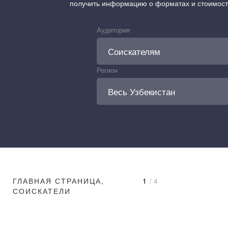
получить информацию о форматах и стоимос
Аудитория
Регион
ГЛАВНАЯ СТРАНИЦА,
1
/ 4
СОИСКАТЕЛИ