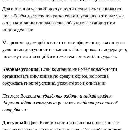
Для описания условий доступности появилось специальное
поле. В нём достаточно кратко указать условия, которые уже
есть в компании или вы готовы обсуждать с кандидатом
индивидуально.
Мы рекомендуем добавлять только информацию, связанную с
условиями доступности вакансии. Поле проходит модерацию,
поэтому не относящийся к теме текст может быть удалён.
Базовые условия.
Если компания не имеет возможности
организовать инклюзивную среду в офисе, но готова
обсуждать гибкие условия, укажите это в описании.
Пример: Возможна удалённая работа и гибкий график.
Формат задач и коммуникации можем адаптировать под
сотрудника.
Доступный офис.
Если в здании и офисном пространстве
предусмотрена инфраструктура для людей с особенностями