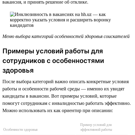
вакансия, и принять решение об отклике.
Меню выбора категорий особенностей здоровья соискателей
Примеры условий работы для
сотрудников с особенностями
здоровья
После выбора категорий важно описать конкретные условия
работы и особенности рабочей среды — именно их увидят
кандидаты в вакансии. Вот примеры условий, которые
помогут сотрудникам с инвалидностью работать эффективно.
Можно использовать их как ориентир при описании:
Пример условий для
Особенности здоровья
эффективной работы