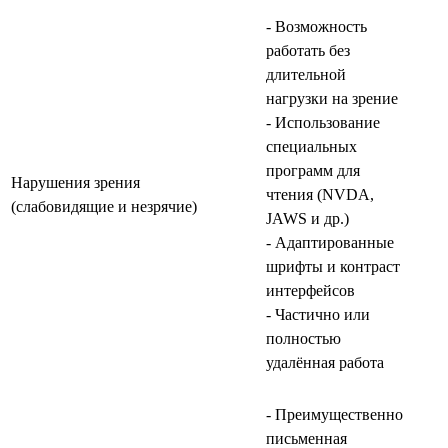
- Возможность
работать без
длительной
нагрузки на зрение
- Использование
специальных
программ для
Нарушения зрения
чтения (NVDA,
(слабовидящие и незрячие)
JAWS и др.)
- Адаптированные
шрифты и контраст
интерфейсов
- Частично или
полностью
удалённая работа
- Преимущественно
письменная