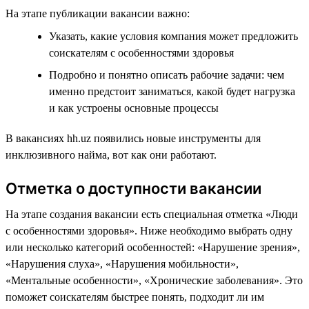
На этапе публикации вакансии важно:
Указать, какие условия компания может предложить
соискателям с особенностями здоровья
Подробно и понятно описать рабочие задачи: чем
именно предстоит заниматься, какой будет нагрузка
и как устроены основные процессы
В вакансиях hh.uz появились новые инструменты для
инклюзивного найма, вот как они работают.
Отметка о доступности вакансии
На этапе создания вакансии есть специальная отметка «Люди
с особенностями здоровья». Ниже необходимо выбрать одну
или несколько категорий особенностей: «Нарушение зрения»,
«Нарушения слуха», «Нарушения мобильности»,
«Ментальные особенности», «Хронические заболевания». Это
поможет соискателям быстрее понять, подходит ли им