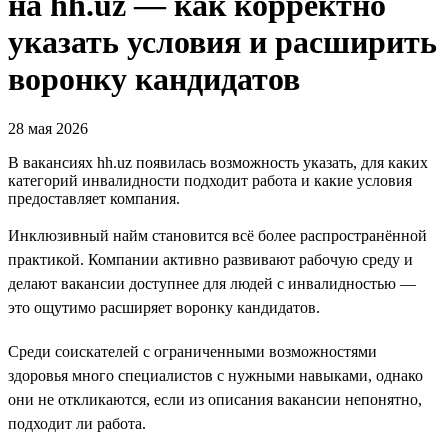
на hh.uz — как корректно
указать условия и расширить
воронку кандидатов
28 мая 2026
В вакансиях hh.uz появилась возможность указать, для каких
категорий инвалидности подходит работа и какие условия
предоставляет компания.
Инклюзивный найм становится всё более распространённой
практикой. Компании активно развивают рабочую среду и
делают вакансии доступнее для людей с инвалидностью —
это ощутимо расширяет воронку кандидатов.
Среди соискателей с ограниченными возможностями
здоровья много специалистов с нужными навыками, однако
они не откликаются, если из описания вакансии непонятно,
подходит ли работа.