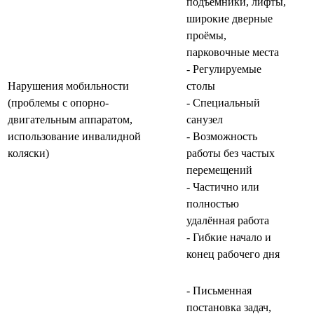
подъёмники, лифты,
широкие дверные
проёмы,
парковочные места
- Регулируемые
Нарушения мобильности
столы
(проблемы с опорно-
- Специальный
двигательным аппаратом,
санузел
использование инвалидной
- Возможность
коляски)
работы без частых
перемещений
- Частично или
полностью
удалённая работа
- Гибкие начало и
конец рабочего дня
- Письменная
постановка задач,