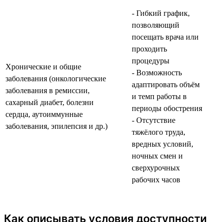
- Гибкий график,
позволяющий
посещать врача или
проходить
процедуры
Хронические и общие
- Возможность
заболевания (онкологические
адаптировать объём
заболевания в ремиссии,
и темп работы в
сахарный диабет, болезни
периоды обострения
сердца, аутоиммунные
- Отсутствие
заболевания, эпилепсия и др.)
тяжёлого труда,
вредных условий,
ночных смен и
сверхурочных
рабочих часов
Как описывать условия доступности