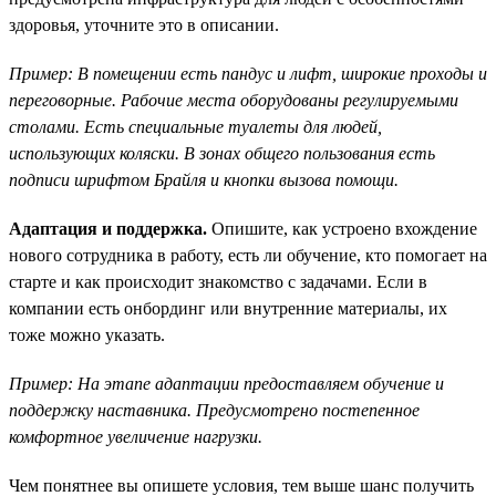
здоровья, уточните это в описании.
Пример: В помещении есть пандус и лифт, широкие проходы и
переговорные. Рабочие места оборудованы регулируемыми
столами. Есть специальные туалеты для людей,
использующих коляски. В зонах общего пользования есть
подписи шрифтом Брайля и кнопки вызова помощи.
Адаптация и поддержка.
Опишите, как устроено вхождение
нового сотрудника в работу, есть ли обучение, кто помогает на
старте и как происходит знакомство с задачами. Если в
компании есть онбординг или внутренние материалы, их
тоже можно указать.
Пример: На этапе адаптации предоставляем обучение и
поддержку наставника. Предусмотрено постепенное
комфортное увеличение нагрузки.
Чем понятнее вы опишете условия, тем выше шанс получить