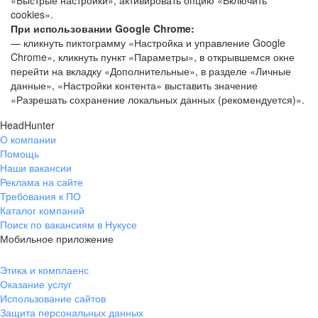
«Быстрые настройки», активировать опцию «Включить
cookies».
При использовании Google Chrome:
— кликнуть пиктограмму «Настройка и управление Google
Chrome», кликнуть пункт «Параметры», в открывшемся окне
перейти на вкладку «Дополнительные», в разделе «Личные
данные», «Настройки контента» выставить значение
«Разрешать сохранение локальных данных (рекомендуется)».
HeadHunter
О компании
Помощь
Наши вакансии
Реклама на сайте
Требования к ПО
Каталог компаний
Поиск по вакансиям в Нукусе
Мобильное приложение
Этика и комплаенс
Оказание услуг
Использование сайтов
Защита персональных данных