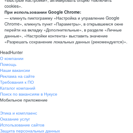
«Быстрые настройки», активировать опцию «Включить
cookies».
При использовании Google Chrome:
— кликнуть пиктограмму «Настройка и управление Google
Chrome», кликнуть пункт «Параметры», в открывшемся окне
перейти на вкладку «Дополнительные», в разделе «Личные
данные», «Настройки контента» выставить значение
«Разрешать сохранение локальных данных (рекомендуется)».
HeadHunter
О компании
Помощь
Наши вакансии
Реклама на сайте
Требования к ПО
Каталог компаний
Поиск по вакансиям в Нукусе
Мобильное приложение
Этика и комплаенс
Оказание услуг
Использование сайтов
Защита персональных данных