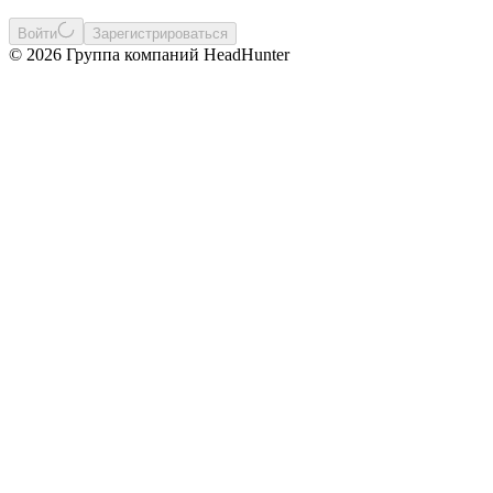
Войти
Зарегистрироваться
© 2026 Группа компаний HeadHunter