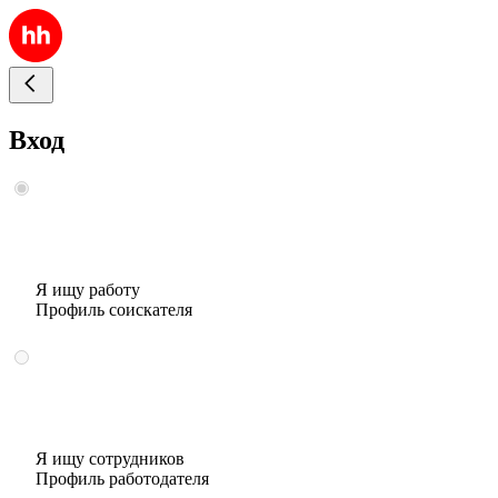
Вход
Я ищу работу
Профиль соискателя
Я ищу сотрудников
Профиль работодателя