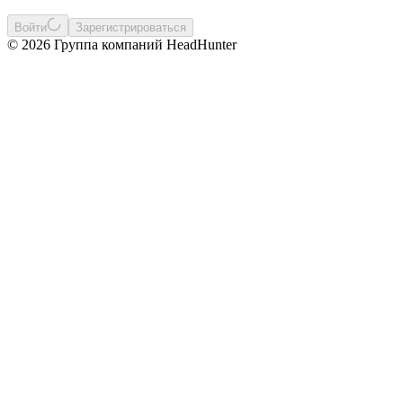
Войти
Зарегистрироваться
© 2026 Группа компаний HeadHunter