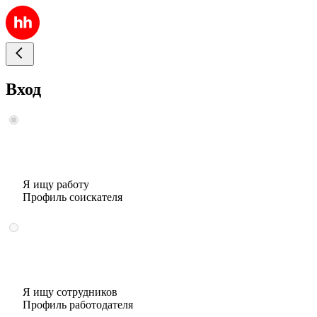
Вход
Я ищу работу
Профиль соискателя
Я ищу сотрудников
Профиль работодателя