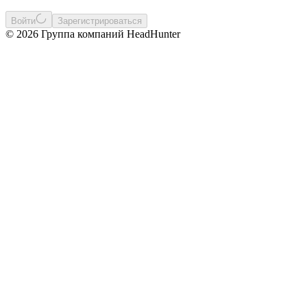
Войти
Зарегистрироваться
© 2026 Группа компаний HeadHunter