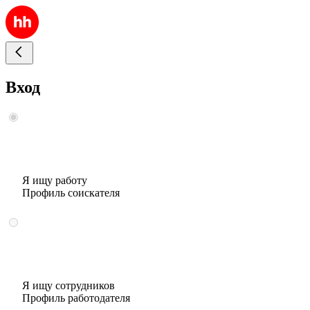
Вход
Я ищу работу
Профиль соискателя
Я ищу сотрудников
Профиль работодателя